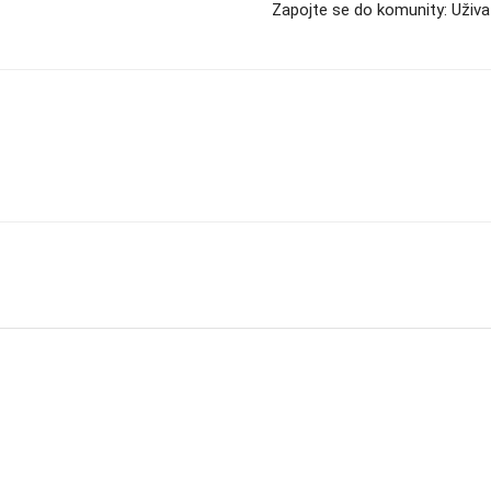
Zapojte se do komunity: Uživa