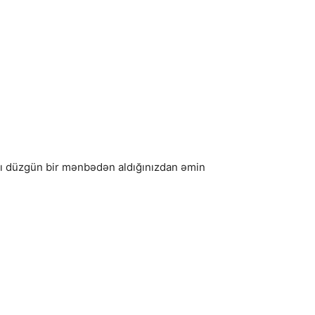
nı düzgün bir mənbədən aldığınızdan əmin